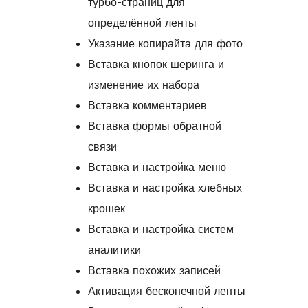
турбо-страниц для
определённой ленты
Указание копирайта для фото
Вставка кнопок шеринга и
изменение их набора
Вставка комментариев
Вставка формы обратной
связи
Вставка и настройка меню
Вставка и настройка хлебных
крошек
Вставка и настройка систем
аналитики
Вставка похожих записей
Активация бесконечной ленты