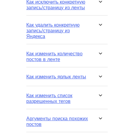
Как исключить конкретную
запись/страницу из ленты
Как удалить конкретную
запись/страницу из
Яндекса
Как изменить количество
постов в ленте
Как изменить ярлык ленты
Как изменить список
разрешенных тегов
Аргументы поиска похожих
постов