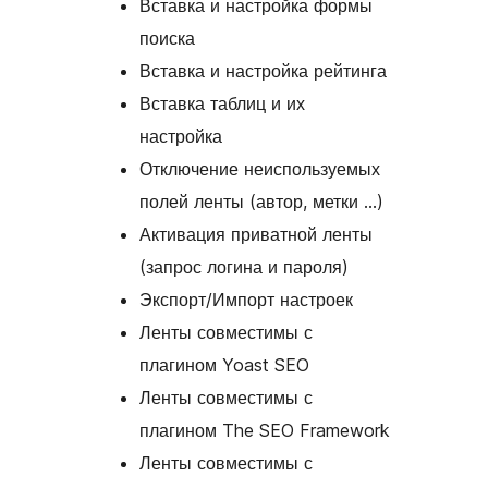
Вставка и настройка формы
поиска
Вставка и настройка рейтинга
Вставка таблиц и их
настройка
Отключение неиспользуемых
полей ленты (автор, метки …)
Активация приватной ленты
(запрос логина и пароля)
Экспорт/Импорт настроек
Ленты совместимы с
плагином Yoast SEO
Ленты совместимы с
плагином The SEO Framework
Ленты совместимы с