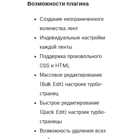
Возможности плагина
Создание неограниченного
количества лент
Индивидуальные настройки
каждой ленты
Поддержка произвольного
CSS и HTML
Массовое редактирование
(Bulk Edit) настроек турбо-
страниц
Быстрое редактирование
(Quick Edit) настроек турбо-
страницы
Возможность удаления всех