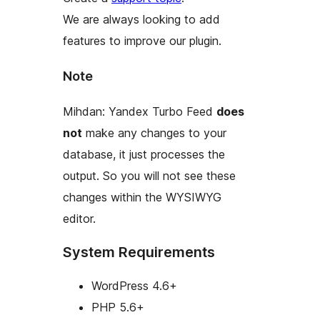
We are always looking to add
features to improve our plugin.
Note
Mihdan: Yandex Turbo Feed
does
not
make any changes to your
database, it just processes the
output. So you will not see these
changes within the WYSIWYG
editor.
System Requirements
WordPress 4.6+
PHP 5.6+