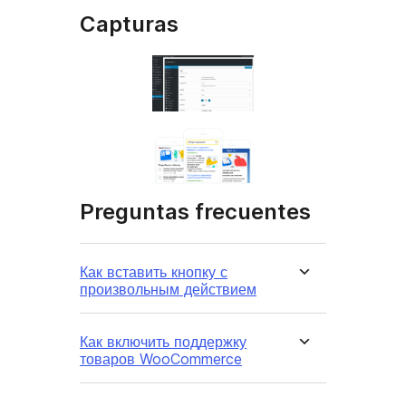
Capturas
Preguntas frecuentes
Как вставить кнопку с
произвольным действием
Как включить поддержку
товаров WooCommerce