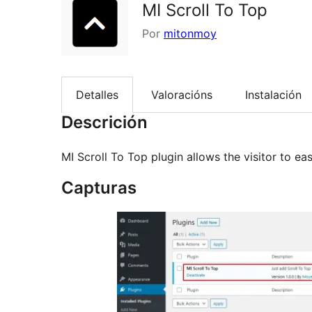
MI Scroll To Top
Por
mitonmoy
Detalles
Valoracións
Instalación
Descrición
MI Scroll To Top plugin allows the visitor to eas
Capturas