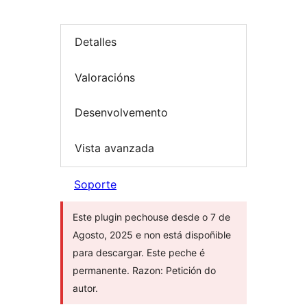
Detalles
Valoracións
Desenvolvemento
Vista avanzada
Soporte
Este plugin pechouse desde o 7 de
Agosto, 2025 e non está dispoñible
para descargar. Este peche é
permanente. Razon: Petición do
autor.