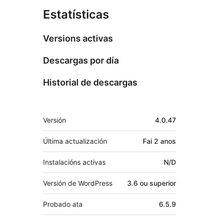
Estatísticas
Versions activas
Descargas por día
Historial de descargas
Meta
Versión
4.0.47
Última actualización
Fai
2 anos
Instalacións activas
N/D
Versión de WordPress
3.6 ou superior
Probado ata
6.5.9