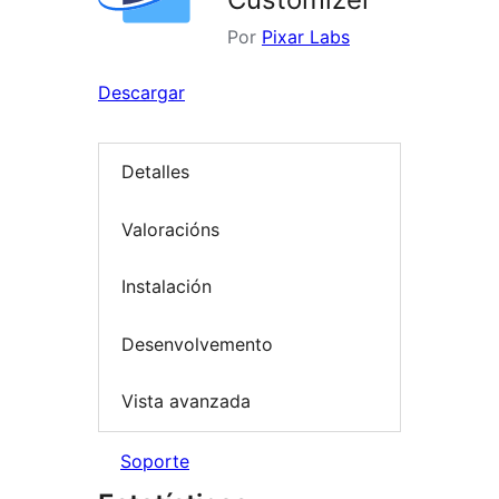
Por
Pixar Labs
Descargar
Detalles
Valoracións
Instalación
Desenvolvemento
Vista avanzada
Soporte