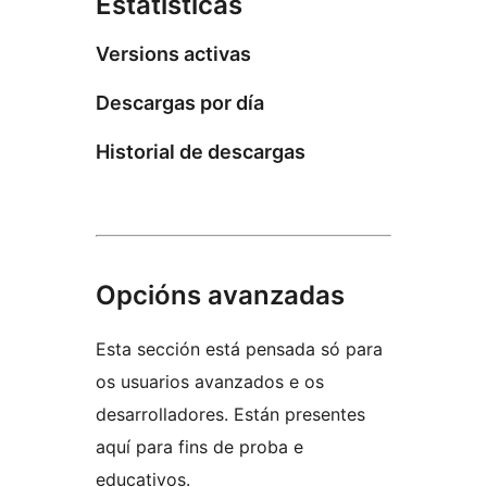
Estatísticas
Versions activas
Descargas por día
Historial de descargas
Opcións avanzadas
Esta sección está pensada só para
os usuarios avanzados e os
desarrolladores. Están presentes
aquí para fins de proba e
educativos.