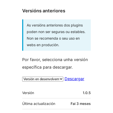
Versións anteriores
As versións anteriores dos plugins
poden non ser seguras ou estables.
Non se recomenda o seu uso en
webs en produción.
Por favor, selecciona unha versión
específica para descargar.
Descargar
Meta
Versión
1.0.5
Última actualización
Fai
3 meses