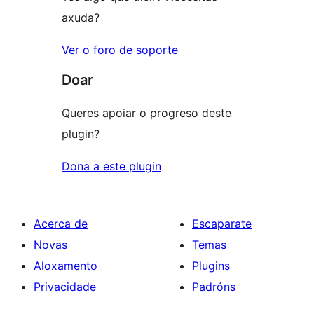
axuda?
Ver o foro de soporte
Doar
Queres apoiar o progreso deste
plugin?
Dona a este plugin
Acerca de
Escaparate
Novas
Temas
Aloxamento
Plugins
Privacidade
Padróns