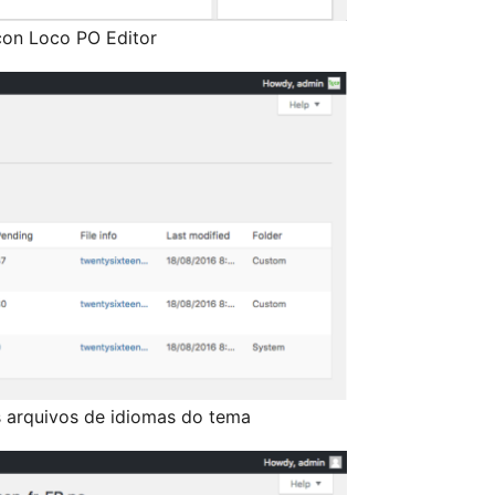
con Loco PO Editor
 arquivos de idiomas do tema