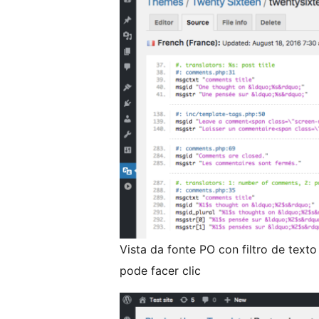
Vista da fonte PO con filtro de text
pode facer clic