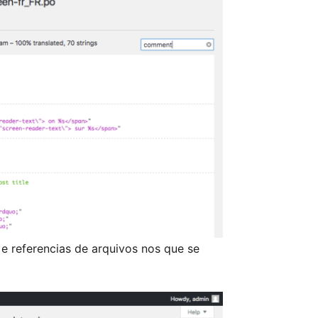
o e referencias de arquivos nos que se