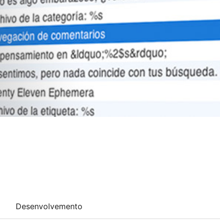
Desenvolvemento