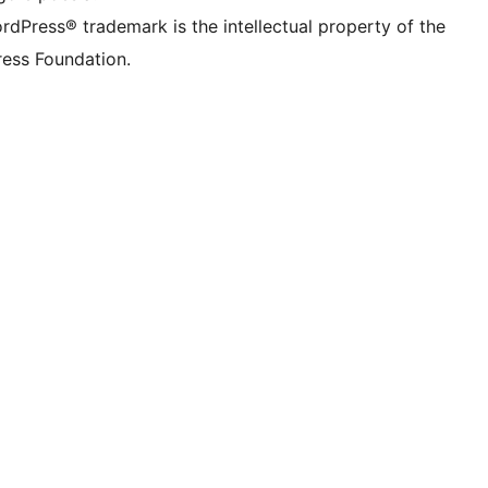
rdPress® trademark is the intellectual property of the
ess Foundation.