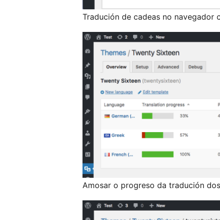
Tradución de cadeas no navegador 
Amosar o progreso da tradución dos