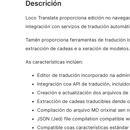
Descrición
Loco Translate proporciona edición no navega
integración con servizos de tradución automáti
Tamén proporciona ferramentas de tradución l
extracción de cadeas e a xeración de modelos.
As características inclúen:
Editor de tradución incorporado na admin
Integración coa API de tradución, incluíd
Creación e actualización dos arquivos de
Extracción de cadeas traducibles dende o
Compilación do arquivo MO orixinal sen n
JSON (Jed) file compilation compatible wi
Compatible coas características estándar 