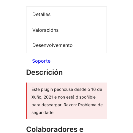
Detalles
Valoracións
Desenvolvemento
Soporte
Descrición
Este plugin pechouse desde o 16 de
Xuño, 2021 e non está dispoñible
para descargar. Razon: Problema de
seguridade.
Colaboradores e