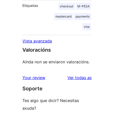
Etiquetas
checkout
M-PESA
mastercard
payments
visa
Vista avanzada
Valoracións
Aínda non se enviaron valoracións.
valoracións
Your review
Ver todas as
Soporte
Tes algo que dicir? Necesitas
axuda?