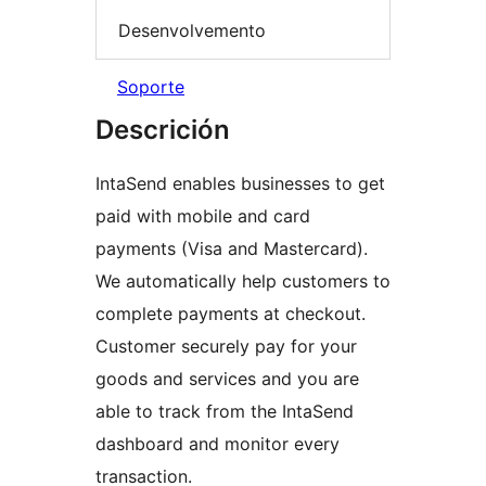
Desenvolvemento
Soporte
Descrición
IntaSend enables businesses to get
paid with mobile and card
payments (Visa and Mastercard).
We automatically help customers to
complete payments at checkout.
Customer securely pay for your
goods and services and you are
able to track from the IntaSend
dashboard and monitor every
transaction.