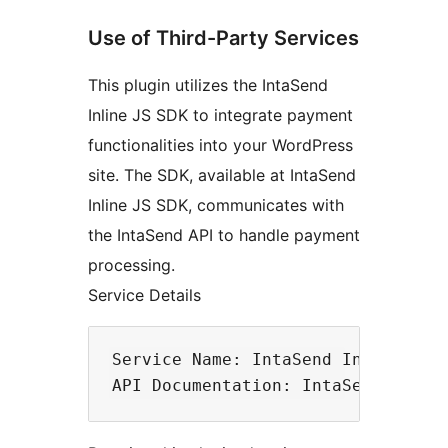
Use of Third-Party Services
This plugin utilizes the IntaSend
Inline JS SDK to integrate payment
functionalities into your WordPress
site. The SDK, available at IntaSend
Inline JS SDK, communicates with
the IntaSend API to handle payment
processing.
Service Details
Service Name: IntaSend Inline JS 