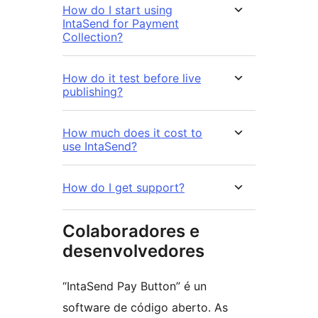
How do I start using
IntaSend for Payment
Collection?
How do it test before live
publishing?
How much does it cost to
use IntaSend?
How do I get support?
Colaboradores e
desenvolvedores
“IntaSend Pay Button” é un
software de código aberto. As