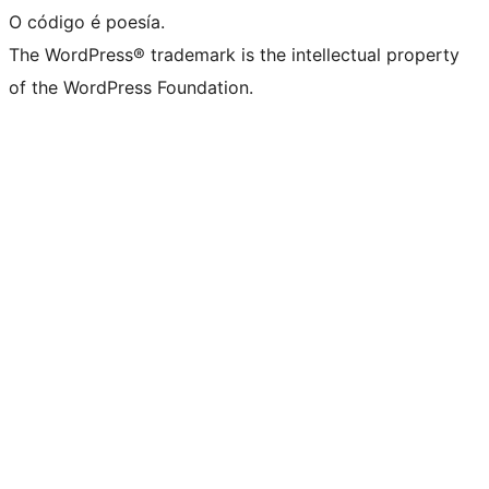
O código é poesía.
The WordPress® trademark is the intellectual property
of the WordPress Foundation.