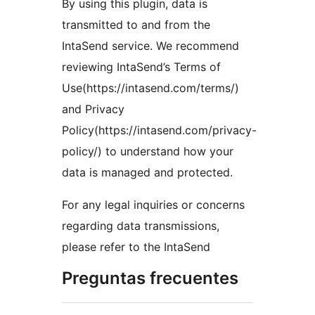
By using this plugin, data is
transmitted to and from the
IntaSend service. We recommend
reviewing IntaSend’s Terms of
Use(https://intasend.com/terms/)
and Privacy
Policy(https://intasend.com/privacy-
policy/) to understand how your
data is managed and protected.
For any legal inquiries or concerns
regarding data transmissions,
please refer to the IntaSend
Preguntas frecuentes