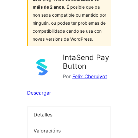
máis de 2 anos
. É posible que xa
non sexa compatible ou mantido por
ninguén, ou podes ter problemas de
compatibilidade cando se usa con
novas versións de WordPress.
IntaSend Pay
Button
Por
Felix Cheruiyot
Descargar
Detalles
Valoracións