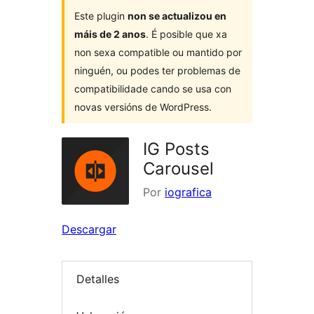
Este plugin
non se actualizou en
máis de 2 anos
. É posible que xa
non sexa compatible ou mantido por
ninguén, ou podes ter problemas de
compatibilidade cando se usa con
novas versións de WordPress.
IG Posts
Carousel
Por
iografica
Descargar
Detalles