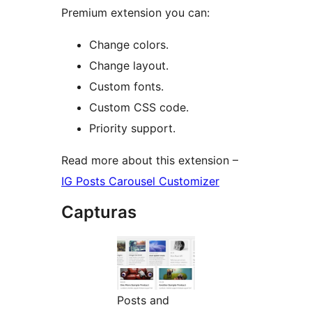
Premium extension you can:
Change colors.
Change layout.
Custom fonts.
Custom CSS code.
Priority support.
Read more about this extension –
IG Posts Carousel Customizer
Capturas
Posts and