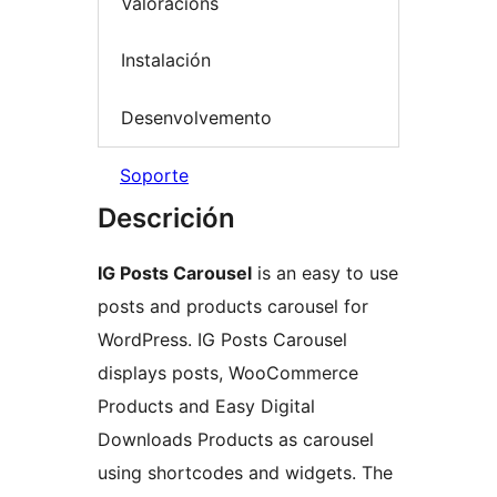
Valoracións
Instalación
Desenvolvemento
Soporte
Descrición
IG Posts Carousel
is an easy to use
posts and products carousel for
WordPress. IG Posts Carousel
displays posts, WooCommerce
Products and Easy Digital
Downloads Products as carousel
using shortcodes and widgets. The