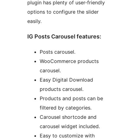
plugin has plenty of user-friendly
options to configure the slider
easily.
IG Posts Carousel features:
Posts carousel.
WooCommerce products
carousel.
Easy Digital Download
products carousel.
Products and posts can be
filtered by categories.
Carousel shortcode and
carousel widget included.
Easy to customize with