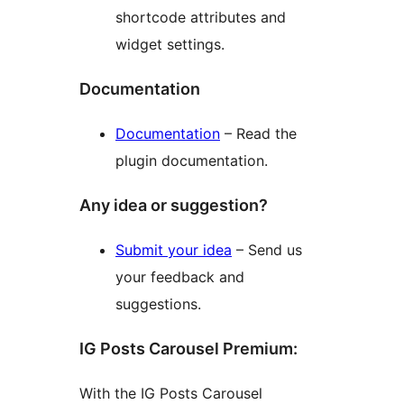
shortcode attributes and
widget settings.
Documentation
Documentation
– Read the
plugin documentation.
Any idea or suggestion?
Submit your idea
– Send us
your feedback and
suggestions.
IG Posts Carousel Premium:
With the IG Posts Carousel