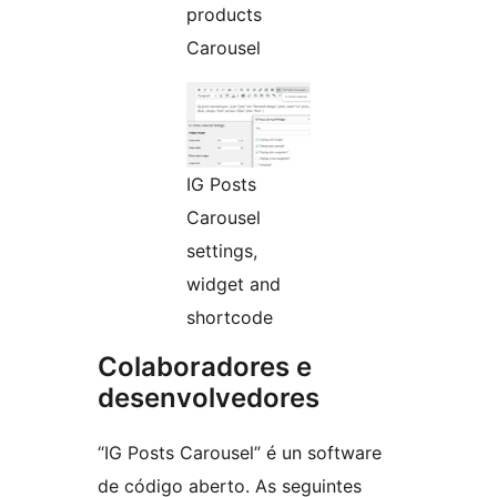
products
Carousel
IG Posts
Carousel
settings,
widget and
shortcode
Colaboradores e
desenvolvedores
“IG Posts Carousel” é un software
de código aberto. As seguintes