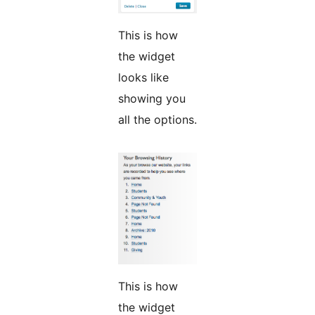
This is how
the widget
looks like
showing you
all the options.
This is how
the widget