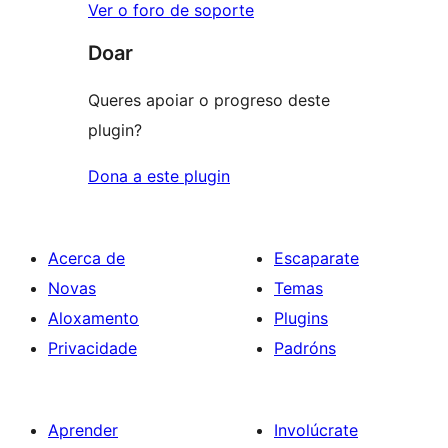
Ver o foro de soporte
Doar
Queres apoiar o progreso deste
plugin?
Dona a este plugin
Acerca de
Escaparate
Novas
Temas
Aloxamento
Plugins
Privacidade
Padróns
Aprender
Involúcrate