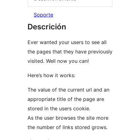
Soporte
Descrición
Ever wanted your users to see all
the pages that they have previously
visited. Well now you can!
Here’s how it works:
The value of the current url and an
appropriate title of the page are
stored in the users cookie.
As the user browses the site more
the number of links stored grows.