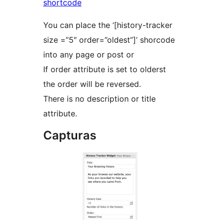
shortcode
You can place the ‘[history-tracker
size =”5″ order=”oldest”]’ shorcode
into any page or post or
If order attribute is set to olderst
the order will be reversed.
There is no description or title
attribute.
Capturas