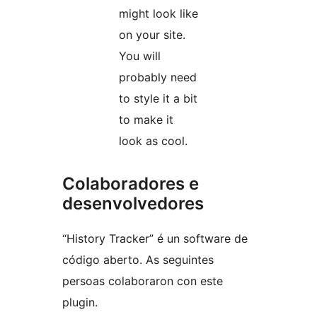
might look like
on your site.
You will
probably need
to style it a bit
to make it
look as cool.
Colaboradores e
desenvolvedores
“History Tracker” é un software de
código aberto. As seguintes
persoas colaboraron con este
plugin.