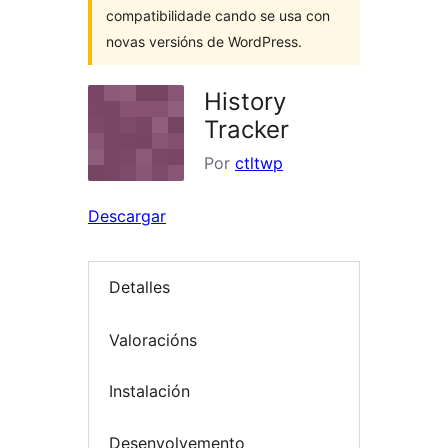
compatibilidade cando se usa con
novas versións de WordPress.
History
Tracker
Por
ctltwp
Descargar
Detalles
Valoracións
Instalación
Desenvolvemento