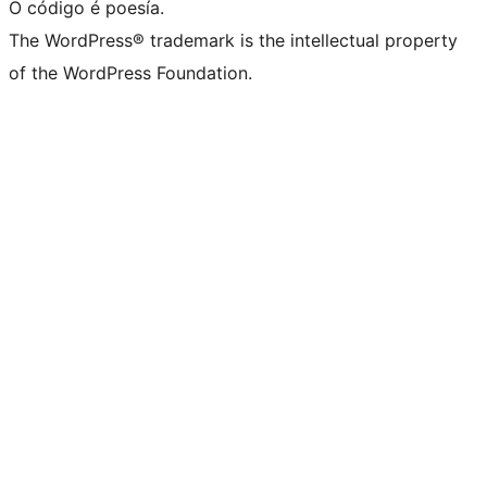
O código é poesía.
The WordPress® trademark is the intellectual property
of the WordPress Foundation.