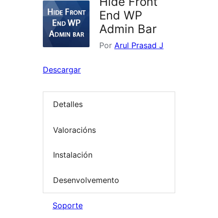
Hide Front
End WP
Admin Bar
Por
Arul Prasad J
Descargar
Detalles
Valoracións
Instalación
Desenvolvemento
Soporte