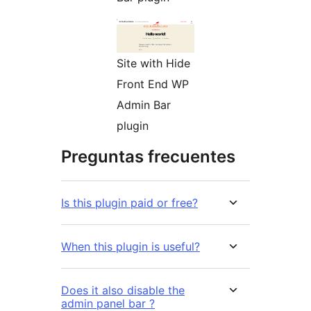
Site with Hide
Front End WP
Admin Bar
plugin
Preguntas frecuentes
Is this plugin paid or free?
When this plugin is useful?
Does it also disable the
admin panel bar ?