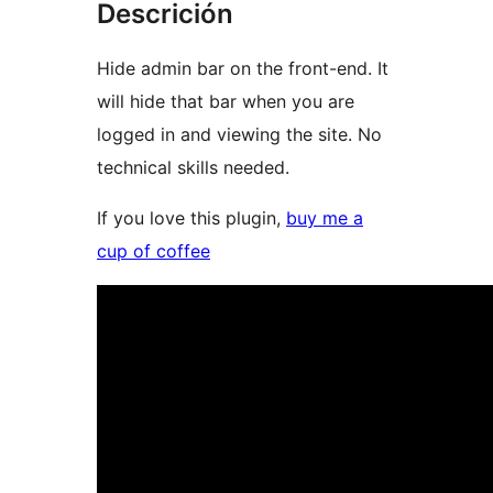
Descrición
Hide admin bar on the front-end. It
will hide that bar when you are
logged in and viewing the site. No
technical skills needed.
If you love this plugin,
buy me a
cup of coffee