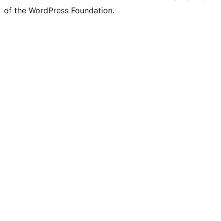
of the WordPress Foundation.