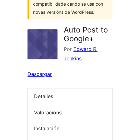
compatibilidade cando se usa con
novas versións de WordPress.
Auto Post to
Google+
Por
Edward R.
Jenkins
Descargar
Detalles
Valoracións
Instalación