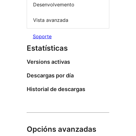
Desenvolvemento
Vista avanzada
Soporte
Estatísticas
Versions activas
Descargas por día
Historial de descargas
Opcións avanzadas