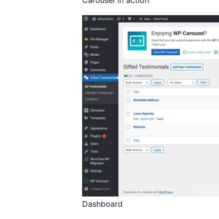
Dashboard