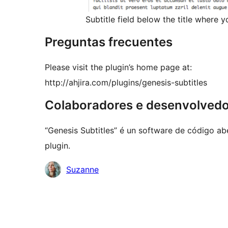
Subtitle field below the title where y
Preguntas frecuentes
Please visit the plugin’s home page at:
http://ahjira.com/plugins/genesis-subtitles
Colaboradores e desenvolved
“Genesis Subtitles” é un software de código ab
plugin.
Colaboradores
Suzanne