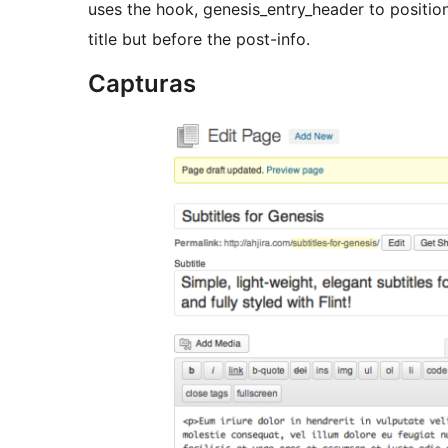
uses the hook, genesis_entry_header to position
title but before the post-info.
Capturas