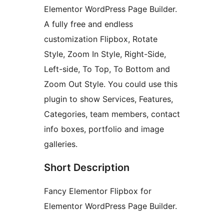
Elementor WordPress Page Builder.
A fully free and endless
customization Flipbox, Rotate
Style, Zoom In Style, Right-Side,
Left-side, To Top, To Bottom and
Zoom Out Style. You could use this
plugin to show Services, Features,
Categories, team members, contact
info boxes, portfolio and image
galleries.
Short Description
Fancy Elementor Flipbox for
Elementor WordPress Page Builder.