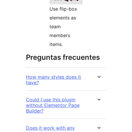
Use flip-box
elements as
team
members
items.
Preguntas frecuentes
How many styles does it
have?
Could I use this plugin
without Elementor Page
Builder?
Does it work with any