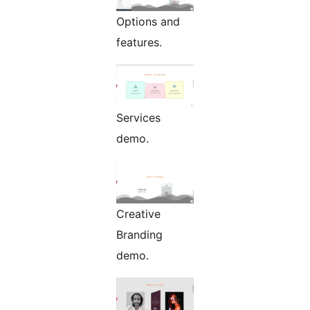
Options and
features.
Services
demo.
Creative
Branding
demo.