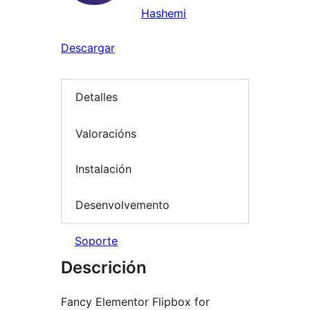
Hashemi
Descargar
Detalles
Valoracións
Instalación
Desenvolvemento
Soporte
Descrición
Fancy Elementor Flipbox for