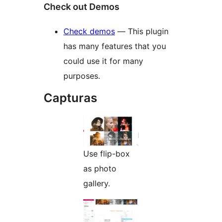
Check out Demos
Check demos
— This plugin
has many features that you
could use it for many
purposes.
Capturas
Use flip-box
as photo
gallery.