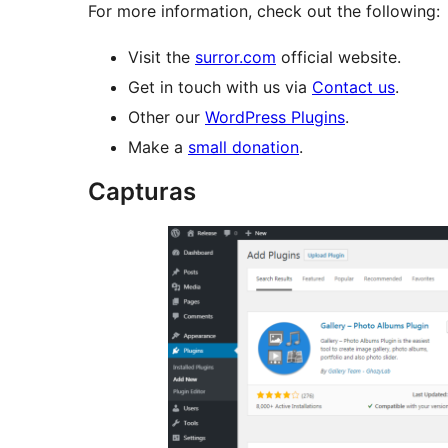
For more information, check out the following:
Visit the
surror.com
official website.
Get in touch with us via
Contact us
.
Other our
WordPress Plugins
.
Make a
small donation
.
Capturas