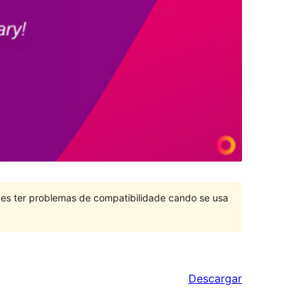
des ter problemas de compatibilidade cando se usa
Descargar