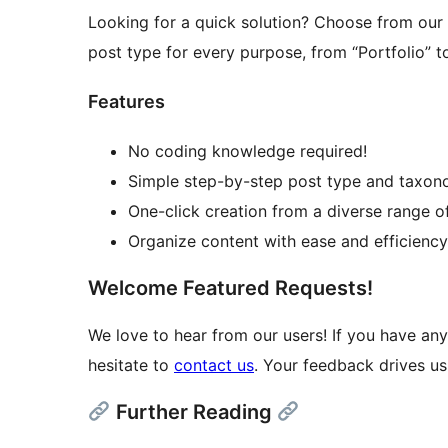
Looking for a quick solution? Choose from our v
post type for every purpose, from “Portfolio” t
Features
No coding knowledge required!
Simple step-by-step post type and taxon
One-click creation from a diverse range o
Organize content with ease and efficiency
Welcome Featured Requests!
We love to hear from our users! If you have any
hesitate to
contact us
. Your feedback drives us
Further Reading