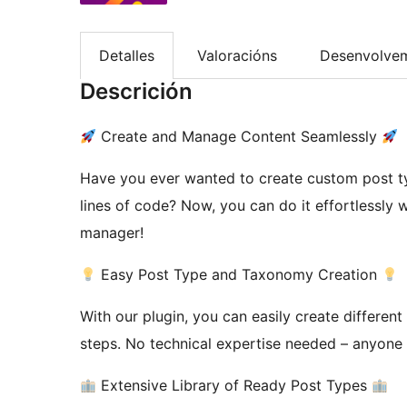
Detalles
Valoracións
Desenvolve
Descrición
Create and Manage Content Seamlessly
Have you ever wanted to create custom post ty
lines of code? Now, you can do it effortlessly 
manager!
Easy Post Type and Taxonomy Creation
With our plugin, you can easily create differen
steps. No technical expertise needed – anyone 
Extensive Library of Ready Post Types