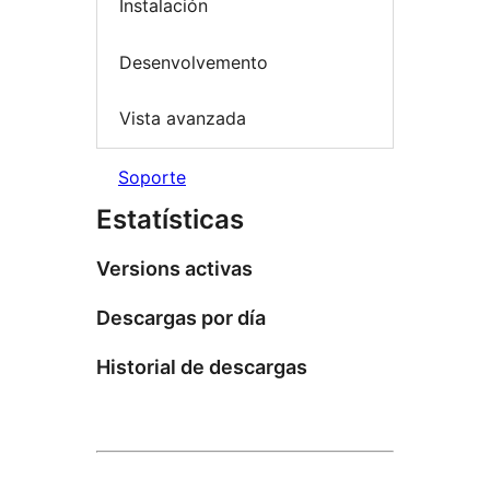
Instalación
Desenvolvemento
Vista avanzada
Soporte
Estatísticas
Versions activas
Descargas por día
Historial de descargas