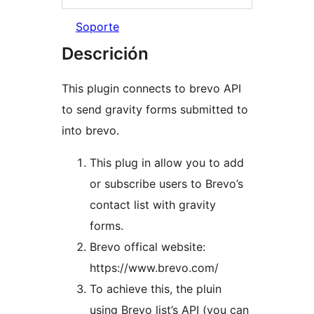
Soporte
Descrición
This plugin connects to brevo API
to send gravity forms submitted to
into brevo.
This plug in allow you to add
or subscribe users to Brevo’s
contact list with gravity
forms.
Brevo offical website:
https://www.brevo.com/
To achieve this, the pluin
using Brevo list’s API (you can