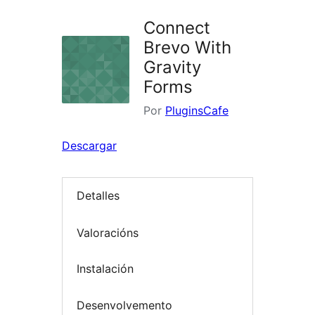
Connect
Brevo With
Gravity
Forms
Por
PluginsCafe
Descargar
Detalles
Valoracións
Instalación
Desenvolvemento