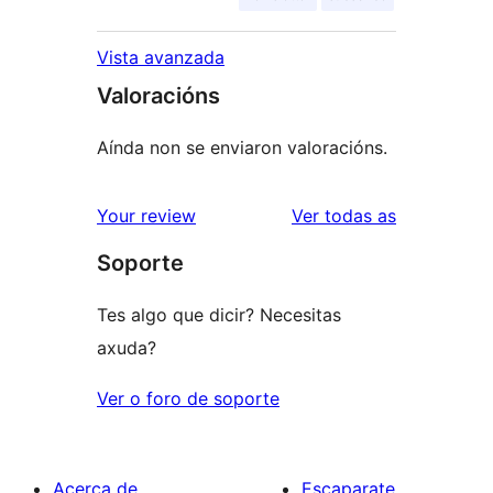
Vista avanzada
Valoracións
Aínda non se enviaron valoracións.
valoracións
Your review
Ver todas as
Soporte
Tes algo que dicir? Necesitas
axuda?
Ver o foro de soporte
Acerca de
Escaparate