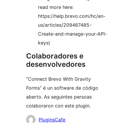
read more here:
https://help.brevo.com/hc/en-
us/articles/209467485-
Create-and-manage-your-API-
keys)
Colaboradores e
desenvolvedores
“Connect Brevo With Gravity
Forms” é un software de código
aberto. As seguintes persoas
colaboraron con este plugin.
Colaboradores
PluginsCafe