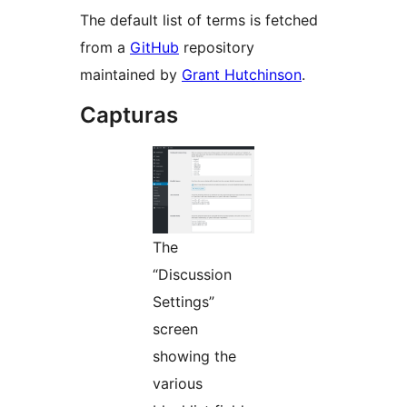
The default list of terms is fetched
from a
GitHub
repository
maintained by
Grant Hutchinson
.
Capturas
The
“Discussion
Settings”
screen
showing the
various