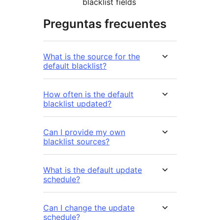
blacklist fields
Preguntas frecuentes
What is the source for the
default blacklist?
How often is the default
blacklist updated?
Can I provide my own
blacklist sources?
What is the default update
schedule?
Can I change the update
schedule?