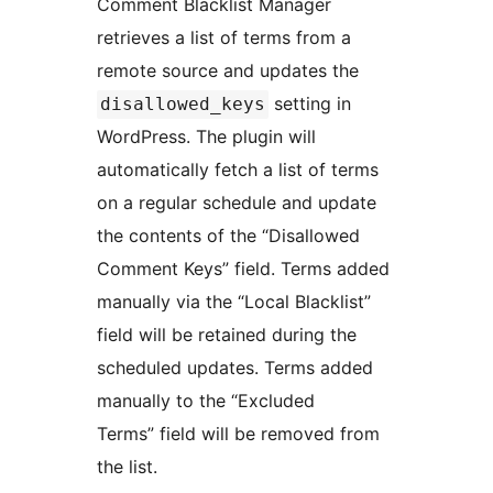
Comment Blacklist Manager
retrieves a list of terms from a
remote source and updates the
setting in
disallowed_keys
WordPress. The plugin will
automatically fetch a list of terms
on a regular schedule and update
the contents of the “Disallowed
Comment Keys” field. Terms added
manually via the “Local Blacklist”
field will be retained during the
scheduled updates. Terms added
manually to the “Excluded
Terms” field will be removed from
the list.