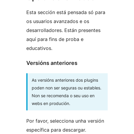
Esta sección está pensada só para
os usuarios avanzados e os
desarrolladores. Están presentes
aquí para fins de proba e
educativos.
Versións anteriores
As versións anteriores dos plugins
poden non ser seguras ou estables.
Non se recomenda o seu uso en
webs en produción.
Por favor, selecciona unha versión
específica para descargar.