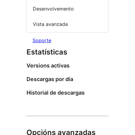
Desenvolvemento
Vista avanzada
Soporte
Estatísticas
Versions activas
Descargas por día
Historial de descargas
Opcións avanzadas