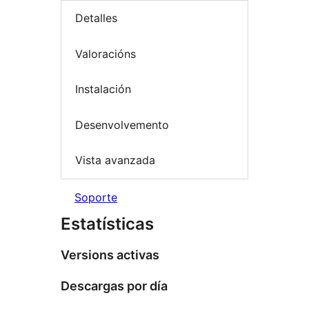
Detalles
Valoracións
Instalación
Desenvolvemento
Vista avanzada
Soporte
Estatísticas
Versions activas
Descargas por día