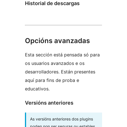
Historial de descargas
Opcións avanzadas
Esta sección está pensada só para
os usuarios avanzados e os
desarrolladores. Están presentes
aquí para fins de proba e
educativos.
Versións anteriores
As versións anteriores dos plugins
poden non ser seguras ou estables.