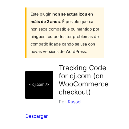
Este plugin
non se actualizou en
máis de 2 anos
. É posible que xa
non sexa compatible ou mantido por
ninguén, ou podes ter problemas de
compatibilidade cando se usa con
novas versións de WordPress.
Tracking Code
for cj.com (on
WooCommerce
checkout)
Por
Russell
Descargar