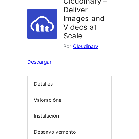
Cloudinary –
Deliver
Images and
Videos at
Scale
Por
Cloudinary
Descargar
Detalles
Valoracións
Instalación
Desenvolvemento