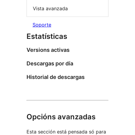
Vista avanzada
Soporte
Estatísticas
Versions activas
Descargas por día
Historial de descargas
Opcións avanzadas
Esta sección está pensada só para