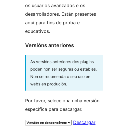
os usuarios avanzados e os
desarrolladores. Están presentes
aquí para fins de proba e
educativos.
Versións anteriores
As versións anteriores dos plugins
poden non ser seguras ou estables.
Non se recomenda o seu uso en
webs en produción.
Por favor, selecciona unha versión
específica para descargar.
Descargar