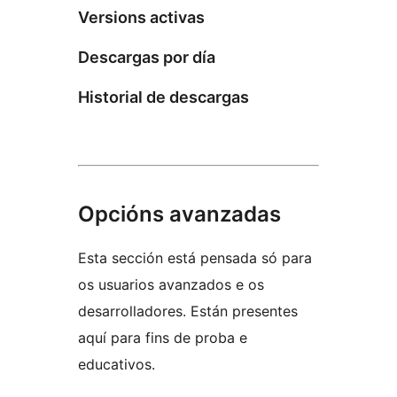
Versions activas
Descargas por día
Historial de descargas
Opcións avanzadas
Esta sección está pensada só para
os usuarios avanzados e os
desarrolladores. Están presentes
aquí para fins de proba e
educativos.