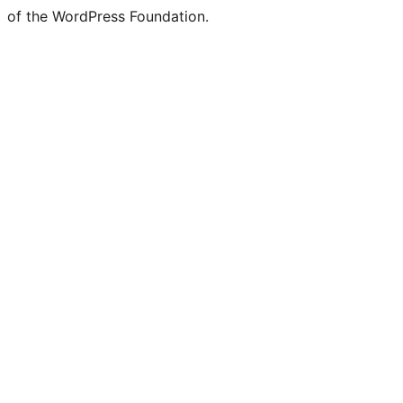
of the WordPress Foundation.