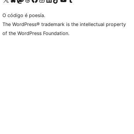
O código é poesía.
The WordPress® trademark is the intellectual property
of the WordPress Foundation.