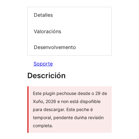
Detalles
Valoracións
Desenvolvemento
Soporte
Descrición
Este plugin pechouse desde o 29 de
Xuño, 2026 e non está dispoñible
para descargar. Este peche é
temporal, pendente dunha revisión
completa.