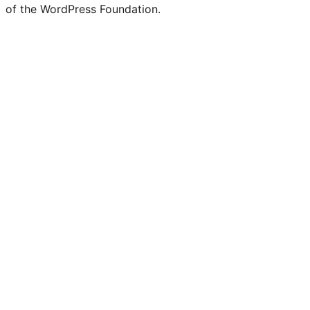
of the WordPress Foundation.