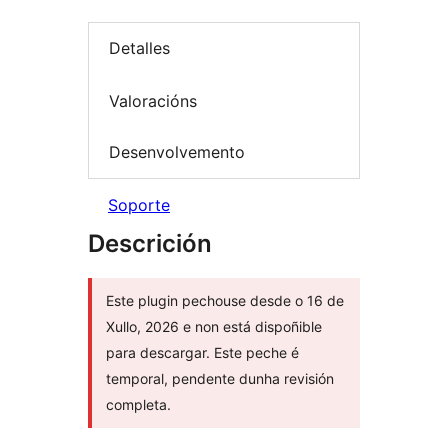
Detalles
Valoracións
Desenvolvemento
Soporte
Descrición
Este plugin pechouse desde o 16 de
Xullo, 2026 e non está dispoñible
para descargar. Este peche é
temporal, pendente dunha revisión
completa.