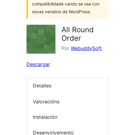
compatibilidade cando se usa con
novas versións de WordPress.
All Round
Order
Por
WebuddySoft
Descargar
Detalles
Valoracións
Instalación
Desenvolvemento