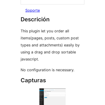
Soporte
Descrición
This plugin let you order all
items(pages, posts, custom post
types and attachments) easily by
using a drag and drop sortable
javascript.
No configuration is necessary.
Capturas