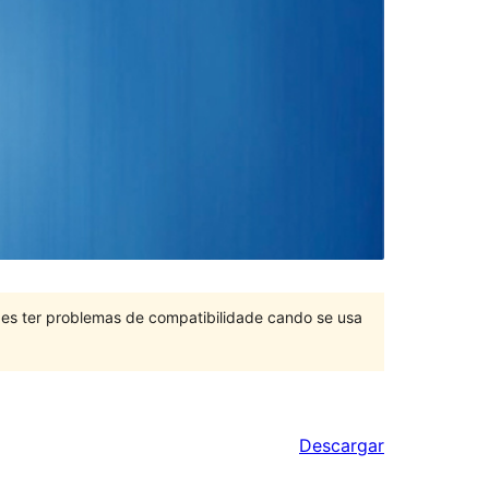
des ter problemas de compatibilidade cando se usa
Descargar