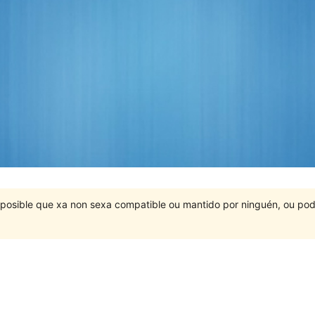
É posible que xa non sexa compatible ou mantido por ninguén, ou po