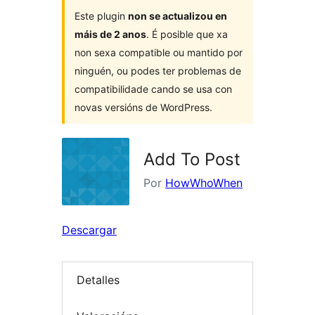
Este plugin
non se actualizou en
máis de 2 anos
. É posible que xa
non sexa compatible ou mantido por
ninguén, ou podes ter problemas de
compatibilidade cando se usa con
novas versións de WordPress.
Add To Post
Por
HowWhoWhen
Descargar
Detalles