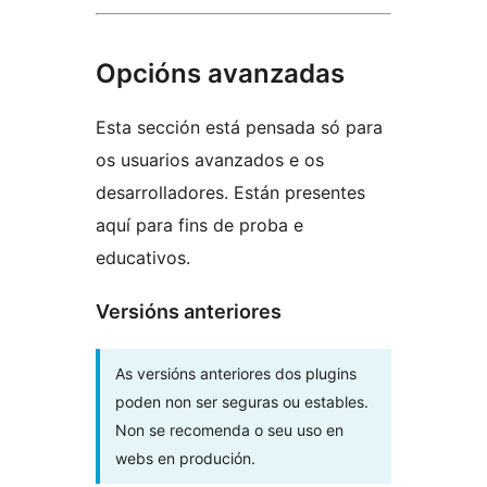
Opcións avanzadas
Esta sección está pensada só para
os usuarios avanzados e os
desarrolladores. Están presentes
aquí para fins de proba e
educativos.
Versións anteriores
As versións anteriores dos plugins
poden non ser seguras ou estables.
Non se recomenda o seu uso en
webs en produción.