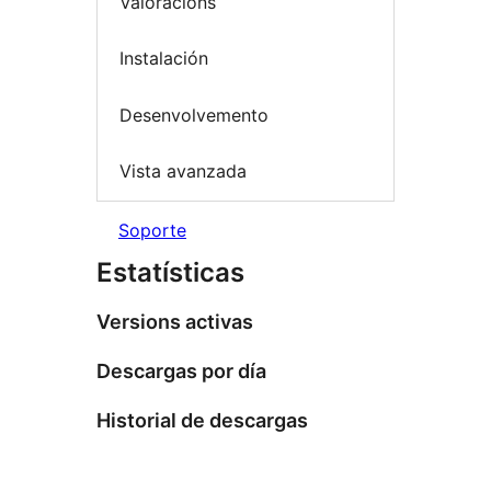
Valoracións
Instalación
Desenvolvemento
Vista avanzada
Soporte
Estatísticas
Versions activas
Descargas por día
Historial de descargas