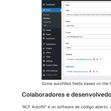
Some autofilled fields based on the 
Colaboradores e desenvolved
“ACF Autofill” é un software de código aberto.