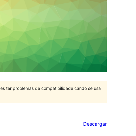
des ter problemas de compatibilidade cando se usa
Descargar