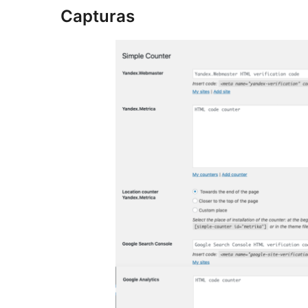
Capturas