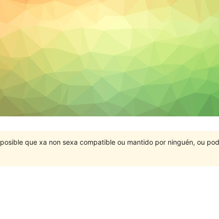
É posible que xa non sexa compatible ou mantido por ninguén, ou po