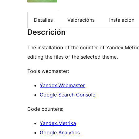
Detalles
Valoracións
Instalación
Descrición
The installation of the counter of Yandex.Metr
editing the files of the selected theme.
Tools webmaster:
Yandex.Webmaster
Google Search Console
Code counters:
Yandex.Metrika
Google Analytics