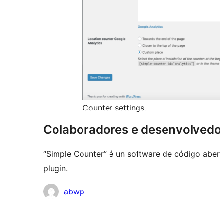
Counter settings.
Colaboradores e desenvolved
“Simple Counter” é un software de código aber
plugin.
Colaboradores
abwp