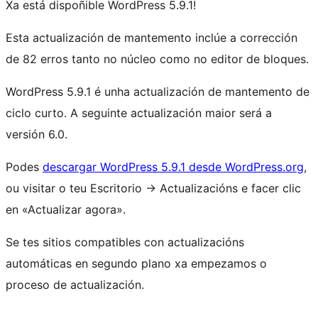
Xa está dispoñible WordPress 5.9.1!
Esta actualización de mantemento inclúe a corrección
de 82 erros tanto no núcleo como no editor de bloques.
WordPress 5.9.1 é unha actualización de mantemento de
ciclo curto. A seguinte actualización maior será a
versión 6.0.
Podes
descargar WordPress 5.9.1 desde WordPress.org
,
ou visitar o teu Escritorio
→
Actualizacións e facer clic
en «Actualizar agora».
Se tes sitios compatibles con actualizacións
automáticas en segundo plano xa empezamos o
proceso de actualización.