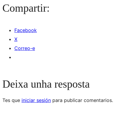
Compartir:
Facebook
X
Correo-e
Deixa unha resposta
Tes que
iniciar sesión
para publicar comentarios.