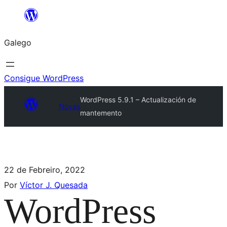
Galego
Consigue WordPress
WordPress 5.9.1 – Actualización de
Novas
mantemento
22 de Febreiro, 2022
Por
Víctor J. Quesada
WordPress