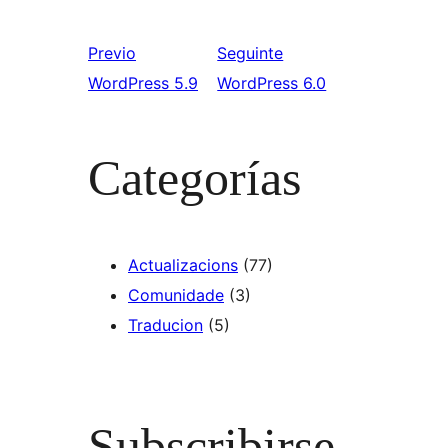
Previo
Seguinte
WordPress 5.9
WordPress 6.0
Categorías
Actualizacions
(77)
Comunidade
(3)
Traducion
(5)
Subscribirse