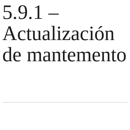
5.9.1 –
Actualización
de mantemento