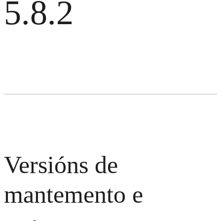
5.8.2
Versións de
mantemento e