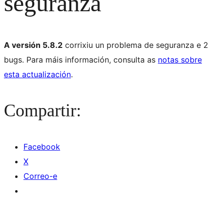
seguranza
A versión 5.8.2
corrixiu un problema de seguranza e 2
bugs. Para máis información, consulta as
notas sobre
esta actualización
.
Compartir:
Facebook
X
Correo-e