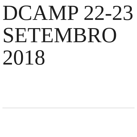
DCAMP 22-23
SETEMBRO
2018