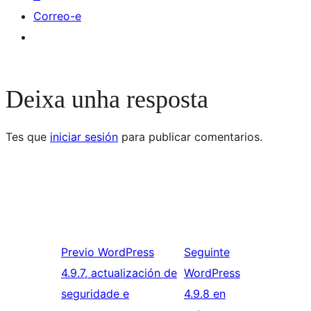
Correo-e
Deixa unha resposta
Tes que
iniciar sesión
para publicar comentarios.
Previo
WordPress
Seguinte
4.9.7, actualización de
WordPress
seguridade e
4.9.8 en